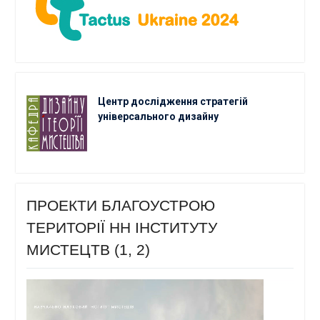
Центр дослідження стратегій
універсального дизайну
ПРОЕКТИ БЛАГОУСТРОЮ
ТЕРИТОРІЇ НН ІНСТИТУТУ
МИСТЕЦТВ (1, 2)
Відеопрогравач