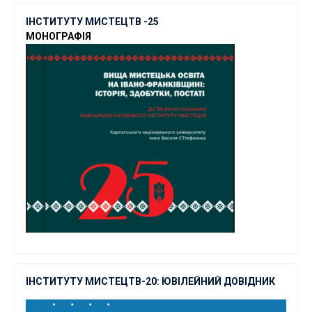
ІНСТИТУТУ МИСТЕЦТВ -25
МОНОГРАФІЯ
ІНСТИТУТУ МИСТЕЦТВ-20: ЮВІЛЕЙНИЙ ДОВІДНИК