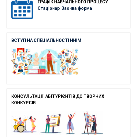
ГРАФІК
НАВЧАЛЬНОГО ПРОЦЕСУ
Стаціонар
Заочна форма
ВСТУП НА СПЕЦІАЛЬНОСТІ ННІМ
КОНСУЛЬТАЦІЇ АБІТУРІЄНТІВ ДО ТВОРЧ
ИХ
КОНКУРСІВ