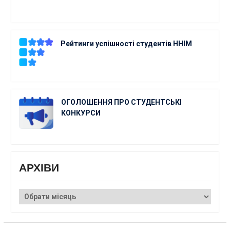
Рейтинги успішності студентів ННІМ
ОГОЛОШЕННЯ ПРО СТУДЕНТСЬКІ
КОНКУРСИ
АРХІВИ
АРХІВИ