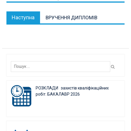
Наступна
Наступна
ВРУЧЕННЯ ДИПЛОМІВ
публікація:
Пошук:
РОЗКЛАДИ захистів кваліфікаційних
робіт. БАКАЛАВР 2026