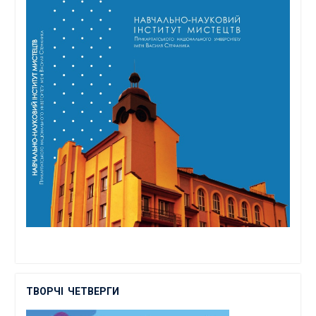
ТВОРЧІ
ЧЕТВЕРГИ