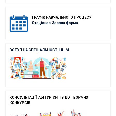
ГРАФІК
НАВЧАЛЬНОГО ПРОЦЕСУ
Стаціонар
Заочна форма
ВСТУП НА СПЕЦІАЛЬНОСТІ ННІМ
КОНСУЛЬТАЦІЇ АБІТУРІЄНТІВ ДО ТВОРЧ
ИХ
КОНКУРСІВ