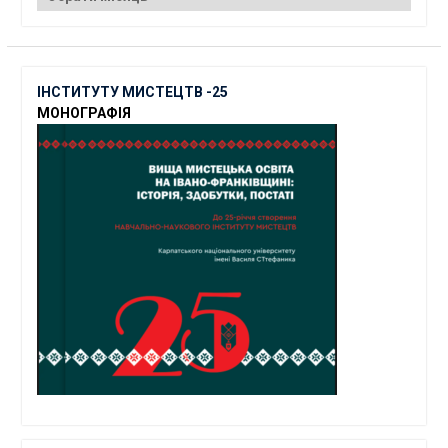
ІНСТИТУТУ МИСТЕЦТВ -25
МОНОГРАФІЯ