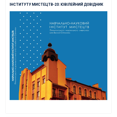
ІНСТИТУТУ МИСТЕЦТВ-20: ЮВІЛЕЙНИЙ ДОВІДНИК