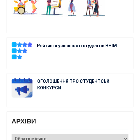
Рейтинги успішності студентів ННІМ
ОГОЛОШЕННЯ ПРО СТУДЕНТСЬКІ
КОНКУРСИ
АРХІВИ
АРХІВИ