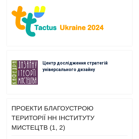
Центр дослідження стратегій
універсального дизайну
ПРОЕКТИ БЛАГОУСТРОЮ
ТЕРИТОРІЇ НН ІНСТИТУТУ
МИСТЕЦТВ (1, 2)