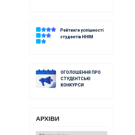
Рейтинги успішності
студентів ННІМ
ОГОЛОШЕННЯ ПРО
СТУДЕНТСЬКІ
КОНКУРСИ
АРХІВИ
АРХІВИ