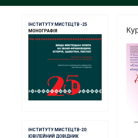
ІНСТИТУТУ МИСТЕЦТВ -25
Ку
МОНОГРАФІЯ
ІНСТИТУТУ МИСТЕЦТВ-20:
ЮВІЛЕЙНИЙ ДОВІДНИК