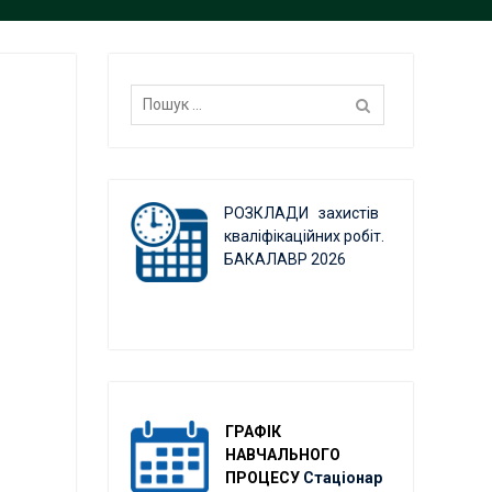
Пошук:
РОЗКЛАДИ захистів
кваліфікаційних робіт.
БАКАЛАВР 2026
ГРАФІК
НАВЧАЛЬНОГО
ПРОЦЕСУ
Стаціонар