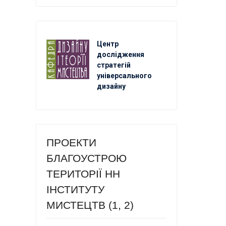
Центр
дослідження
стратегій
універсального
дизайну
ПРОЕКТИ
БЛАГОУСТРОЮ
ТЕРИТОРІЇ НН
ІНСТИТУТУ
МИСТЕЦТВ (1, 2)