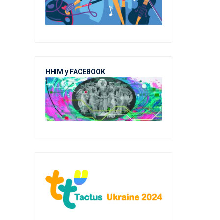
ННІМ у FACEBOOK