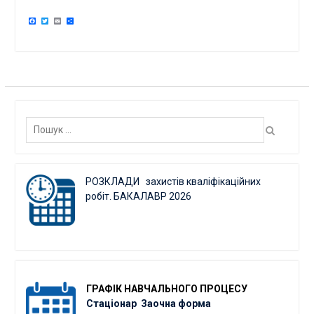
Facebook
Twitter
Email
Поділитися
Пошук:
РОЗКЛАДИ захистів кваліфікаційних
робіт. БАКАЛАВР 2026
ГРАФІК
НАВЧАЛЬНОГО ПРОЦЕСУ
Стаціонар
Заочна форма