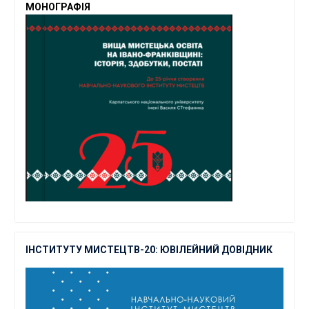
МОНОГРАФІЯ
ІНСТИТУТУ МИСТЕЦТВ-20: ЮВІЛЕЙНИЙ ДОВІДНИК