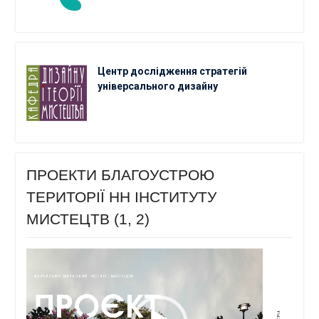
Центр дослідження стратегій
універсального дизайну
ПРОЕКТИ БЛАГОУСТРОЮ
ТЕРИТОРІЇ НН ІНСТИТУТУ
МИСТЕЦТВ (1, 2)
Відеопрогравач