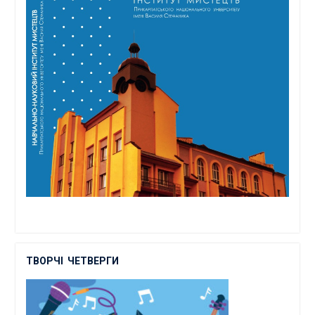
ТВОРЧІ
ЧЕТВЕРГИ