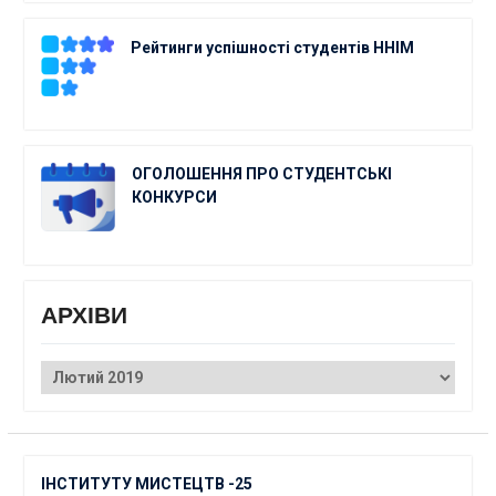
Рейтинги успішності студентів ННІМ
ОГОЛОШЕННЯ ПРО СТУДЕНТСЬКІ
КОНКУРСИ
АРХІВИ
АРХІВИ
ІНСТИТУТУ МИСТЕЦТВ -25