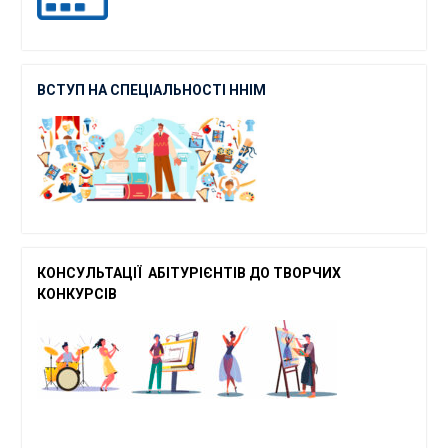
ВСТУП НА СПЕЦІАЛЬНОСТІ ННІМ
КОНСУЛЬТАЦІЇ АБІТУРІЄНТІВ ДО ТВОРЧ
ИХ
КОНКУРСІВ