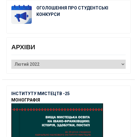
ОГОЛОШЕННЯ ПРО СТУДЕНТСЬКІ
КОНКУРСИ
АРХІВИ
АРХІВИ
ІНСТИТУТУ МИСТЕЦТВ -25
МОНОГРАФІЯ