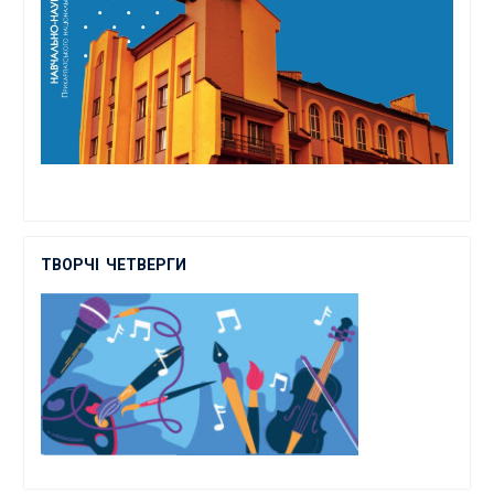
ТВОРЧІ
ЧЕТВЕРГИ