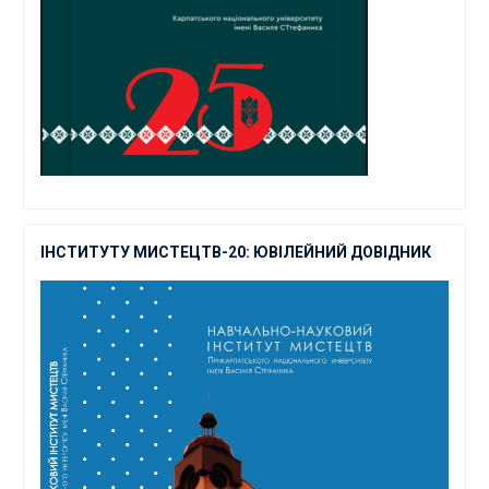
ІНСТИТУТУ МИСТЕЦТВ-20: ЮВІЛЕЙНИЙ ДОВІДНИК