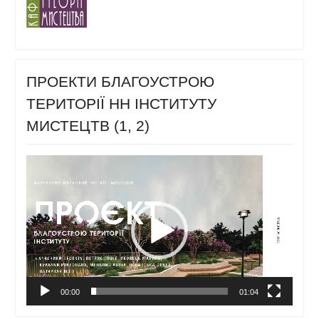
ПРОЕКТИ БЛАГОУСТРОЮ
ТЕРИТОРІЇ НН ІНСТИТУТУ
МИСТЕЦТВ (1, 2)
Відеопрогравач
00:00
01:04