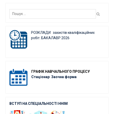
Пошук:
РОЗКЛАДИ захистів кваліфікаційних
робіт. БАКАЛАВР 2026
ГРАФІК
НАВЧАЛЬНОГО ПРОЦЕСУ
Стаціонар
Заочна форма
ВСТУП НА СПЕЦІАЛЬНОСТІ ННІМ