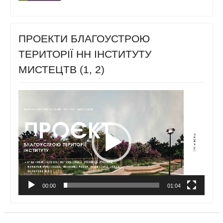
ПРОЕКТИ БЛАГОУСТРОЮ
ТЕРИТОРІЇ НН ІНСТИТУТУ
МИСТЕЦТВ (1, 2)
Відеопрогравач
00:00
01:04