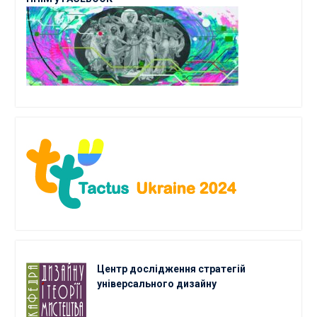
Центр дослідження стратегій
універсального дизайну