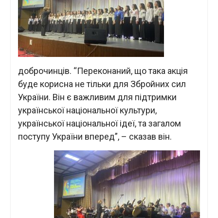
доброчинців. “Переконаний, що така акція
буде корисна не тільки для Збройних сил
України. Він є важливим для підтримки
української національної культури,
української національної ідеї, та загалом
поступу України вперед”, – сказав він.