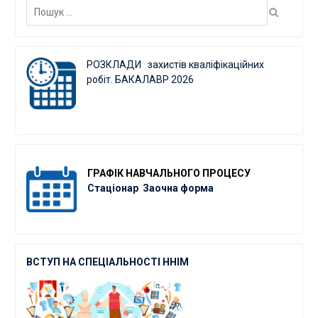
РОЗКЛАДИ захистів кваліфікаційних
робіт. БАКАЛАВР 2026
ГРАФІК
НАВЧАЛЬНОГО ПРОЦЕСУ
Стаціонар
Заочна форма
ВСТУП НА СПЕЦІАЛЬНОСТІ ННІМ