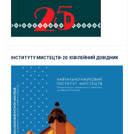
ІНСТИТУТУ МИСТЕЦТВ-20: ЮВІЛЕЙНИЙ ДОВІДНИК