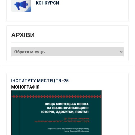
КОНКУРСИ
АРХІВИ
АРХІВИ
ІНСТИТУТУ МИСТЕЦТВ -25
МОНОГРАФІЯ