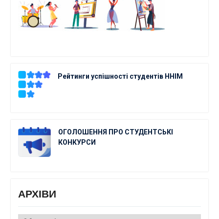
Рейтинги успішності студентів ННІМ
ОГОЛОШЕННЯ ПРО СТУДЕНТСЬКІ
КОНКУРСИ
АРХІВИ
АРХІВИ