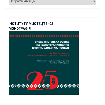
ІНСТИТУТУ МИСТЕЦТВ -25
МОНОГРАФІЯ