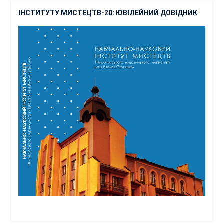
ІНСТИТУТУ МИСТЕЦТВ-20: ЮВІЛЕЙНИЙ ДОВІДНИК