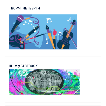
ТВОРЧІ
ЧЕТВЕРГИ
ННІМ у FACEBOOK