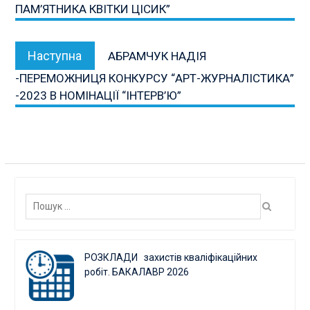
ПАМ’ЯТНИКА КВІТКИ ЦІСИК”
Наступна
Наступна
АБРАМЧУК НАДІЯ
публікація:
-ПЕРЕМОЖНИЦЯ КОНКУРСУ “АРТ-ЖУРНАЛІСТИКА”
-2023 В НОМІНАЦІЇ “ІНТЕРВ’Ю”
Пошук:
РОЗКЛАДИ захистів кваліфікаційних
робіт. БАКАЛАВР 2026