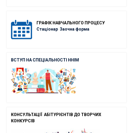
ГРАФІК
НАВЧАЛЬНОГО ПРОЦЕСУ
Стаціонар
Заочна форма
ВСТУП НА СПЕЦІАЛЬНОСТІ ННІМ
КОНСУЛЬТАЦІЇ АБІТУРІЄНТІВ ДО ТВОРЧ
ИХ
КОНКУРСІВ