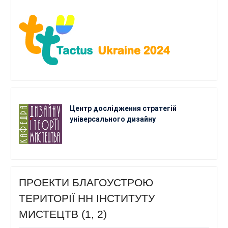
Центр дослідження стратегій
універсального дизайну
ПРОЕКТИ БЛАГОУСТРОЮ
ТЕРИТОРІЇ НН ІНСТИТУТУ
МИСТЕЦТВ (1, 2)