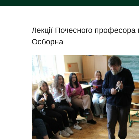
Лекції Почесного професора 
Осборна