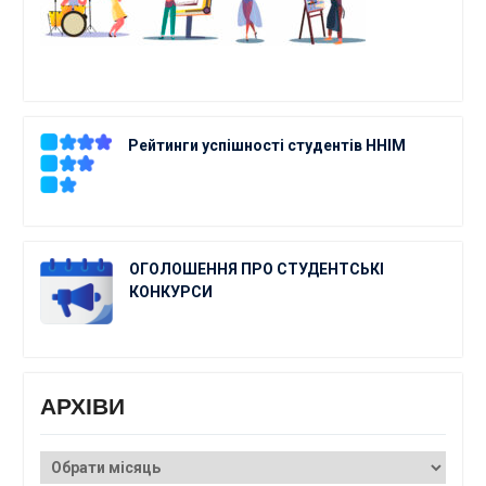
Рейтинги успішності студентів ННІМ
ОГОЛОШЕННЯ ПРО СТУДЕНТСЬКІ
КОНКУРСИ
АРХІВИ
АРХІВИ