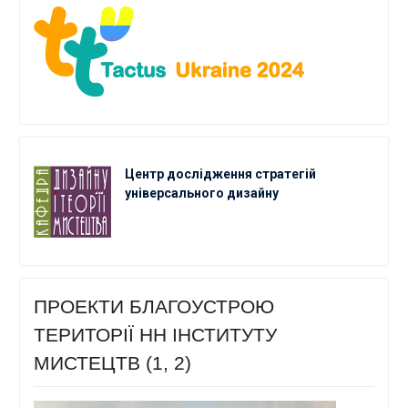
Центр дослідження стратегій
універсального дизайну
ПРОЕКТИ БЛАГОУСТРОЮ
ТЕРИТОРІЇ НН ІНСТИТУТУ
МИСТЕЦТВ (1, 2)