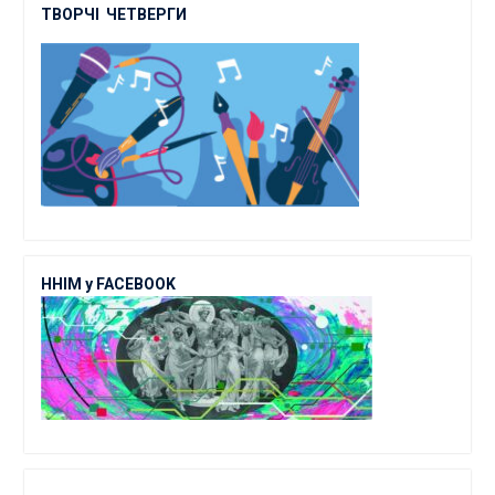
ТВОРЧІ
ЧЕТВЕРГИ
ННІМ у FACEBOOK