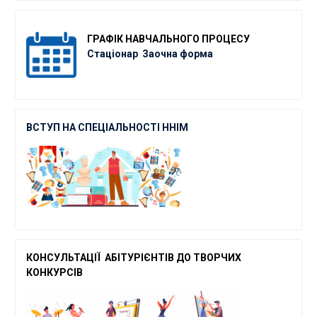
ГРАФІК
НАВЧАЛЬНОГО ПРОЦЕСУ
Стаціонар
Заочна форма
ВСТУП НА СПЕЦІАЛЬНОСТІ ННІМ
КОНСУЛЬТАЦІЇ АБІТУРІЄНТІВ ДО ТВОРЧ
ИХ
КОНКУРСІВ