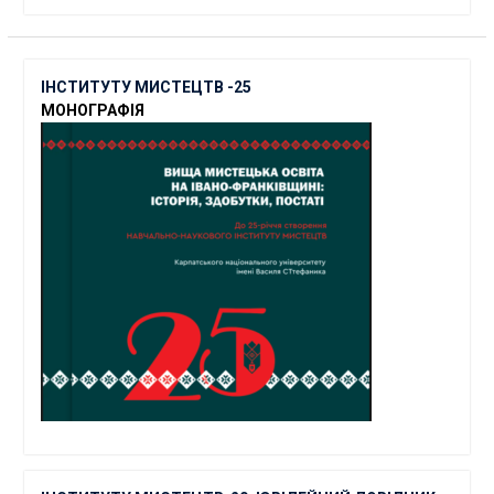
ІНСТИТУТУ МИСТЕЦТВ -25
МОНОГРАФІЯ