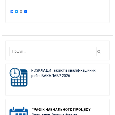
Facebook
Twitter
Email
Поділитися
Пошук:
РОЗКЛАДИ захистів кваліфікаційних
робіт. БАКАЛАВР 2026
ГРАФІК
НАВЧАЛЬНОГО ПРОЦЕСУ