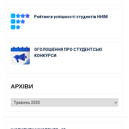
Рейтинги успішності студентів ННІМ
ОГОЛОШЕННЯ ПРО СТУДЕНТСЬКІ
КОНКУРСИ
АРХІВИ
АРХІВИ