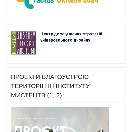
Центр дослідження стратегій
універсального дизайну
ПРОЕКТИ БЛАГОУСТРОЮ
ТЕРИТОРІЇ НН ІНСТИТУТУ
МИСТЕЦТВ (1, 2)
Відеопрогравач