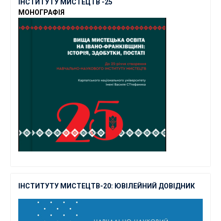
ІНСТИТУТУ МИСТЕЦТВ -25
МОНОГРАФІЯ
ІНСТИТУТУ МИСТЕЦТВ-20: ЮВІЛЕЙНИЙ ДОВІДНИК