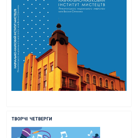
ТВОРЧІ
ЧЕТВЕРГИ