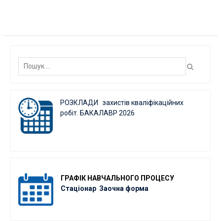
записами
Пошук:
РОЗКЛАДИ захистів кваліфікаційних
робіт. БАКАЛАВР 2026
ГРАФІК
НАВЧАЛЬНОГО ПРОЦЕСУ
Стаціонар
Заочна форма