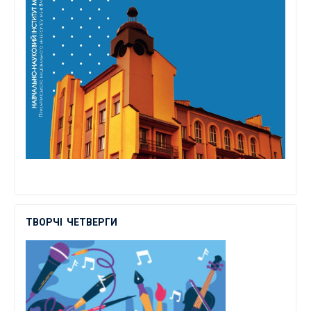
ТВОРЧІ
ЧЕТВЕРГИ