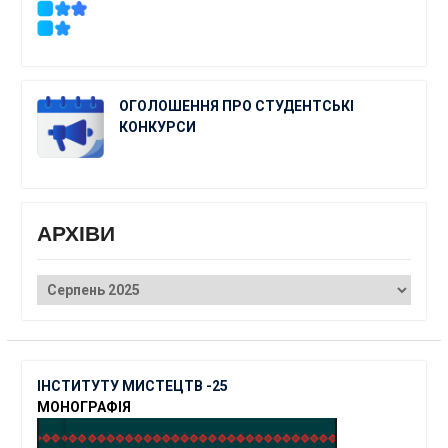
ОГОЛОШЕННЯ ПРО СТУДЕНТСЬКІ
КОНКУРСИ
АРХІВИ
АРХІВИ
ІНСТИТУТУ МИСТЕЦТВ -25
МОНОГРАФІЯ