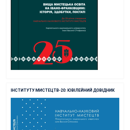
ІНСТИТУТУ МИСТЕЦТВ-20: ЮВІЛЕЙНИЙ ДОВІДНИК