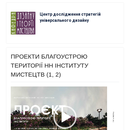
Центр дослідження стратегій
універсального дизайну
ПРОЕКТИ БЛАГОУСТРОЮ
ТЕРИТОРІЇ НН ІНСТИТУТУ
МИСТЕЦТВ (1, 2)
Відеопрогравач