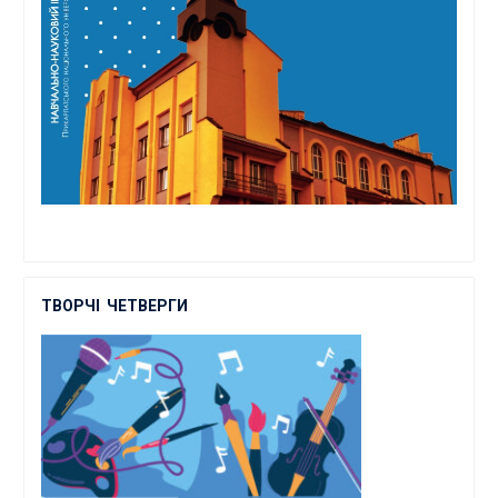
ТВОРЧІ
ЧЕТВЕРГИ