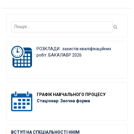
Пошук:
РОЗКЛАДИ захистів кваліфікаційних
робіт. БАКАЛАВР 2026
ГРАФІК
НАВЧАЛЬНОГО ПРОЦЕСУ
Стаціонар
Заочна форма
ВСТУП НА СПЕЦІАЛЬНОСТІ ННІМ