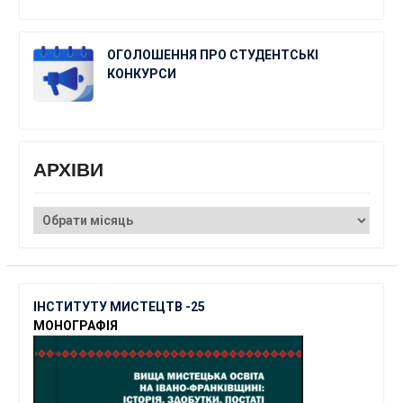
ОГОЛОШЕННЯ ПРО СТУДЕНТСЬКІ
КОНКУРСИ
АРХІВИ
АРХІВИ
ІНСТИТУТУ МИСТЕЦТВ -25
МОНОГРАФІЯ