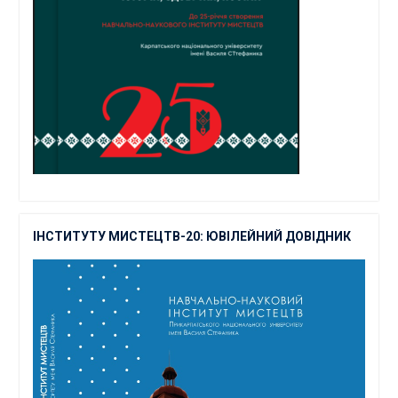
ІНСТИТУТУ МИСТЕЦТВ-20: ЮВІЛЕЙНИЙ ДОВІДНИК