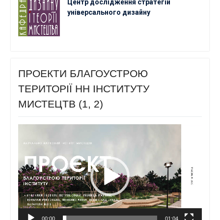
Центр дослідження стратегій
універсального дизайну
ПРОЕКТИ БЛАГОУСТРОЮ
ТЕРИТОРІЇ НН ІНСТИТУТУ
МИСТЕЦТВ (1, 2)
Відеопрогравач
00:00
01:04